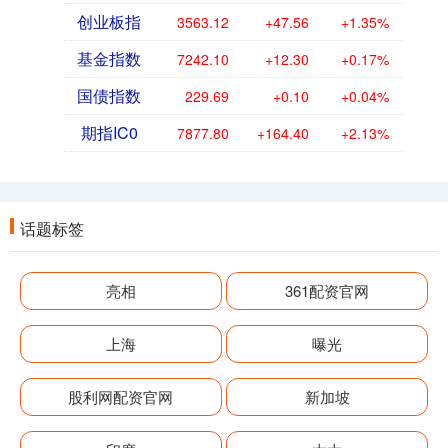
创业板指
3563.12
+47.56
+1.35%
基金指数
7242.10
+12.30
+0.17%
国债指数
229.69
+0.10
+0.04%
期指IC0
7877.80
+164.40
+2.13%
话题标签
亮相
361配资官网
上海
曝光
股利网配资官网
新加坡