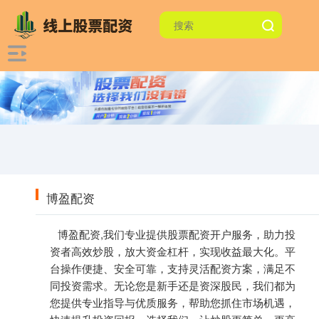
博盈配资
博盈配资,我们专业提供股票配资开户服务，助力投
资者高效炒股，放大资金杠杆，实现收益最大化。平
台操作便捷、安全可靠，支持灵活配资方案，满足不
同投资需求。无论您是新手还是资深股民，我们都为
您提供专业指导与优质服务，帮助您抓住市场机遇，