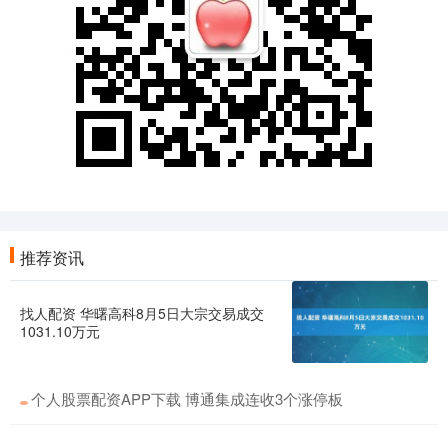
推荐资讯
找人配资 华曙高科8月5日大宗交易成交
1031.10万元
个人股票配资APP下载 博通集成连收3个涨停板