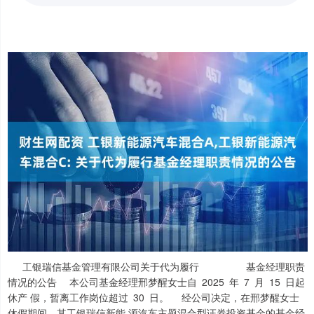
工银瑞信基金管理有限公司关于代为履行 基金经理职责
情况的公告 本公司基金经理邢梦醒女士自 2025 年 7 月 15 日起
休产 假，暂离工作岗位超过 30 日。 经公司决定，在邢梦醒女士
休假期间，其工银瑞信新能 源汽车主题混合型证券投资基金的基金经