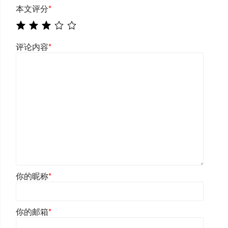
本文评分
*
评论内容
*
你的昵称
*
你的邮箱
*