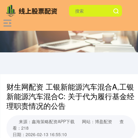
财生网配资 工银新能源汽车混合A,工银
新能源汽车混合C: 关于代为履行基金经
理职责情况的公告
来源：鑫海策略配资APP下载
网站：博盈配资
查
看：218
日期：2026-02-13 16:55:10