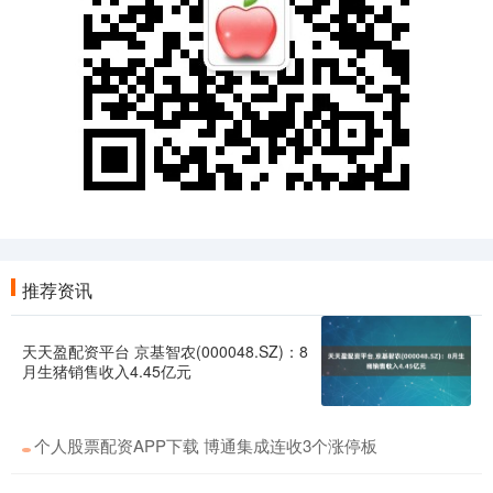
推荐资讯
天天盈配资平台 京基智农(000048.SZ)：8
月生猪销售收入4.45亿元
个人股票配资APP下载 博通集成连收3个涨停板