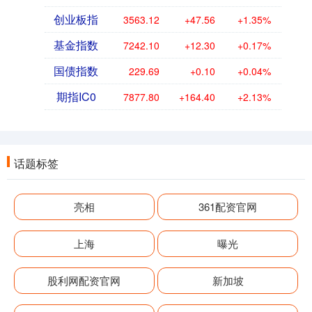
创业板指
3563.12
+47.56
+1.35%
基金指数
7242.10
+12.30
+0.17%
国债指数
229.69
+0.10
+0.04%
期指IC0
7877.80
+164.40
+2.13%
话题标签
亮相
361配资官网
上海
曝光
股利网配资官网
新加坡