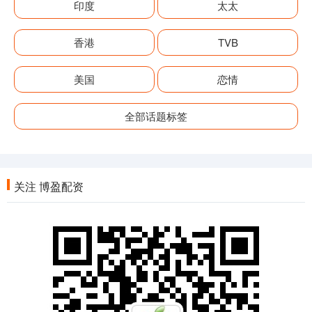
印度
太太
香港
TVB
美国
恋情
全部话题标签
关注 博盈配资