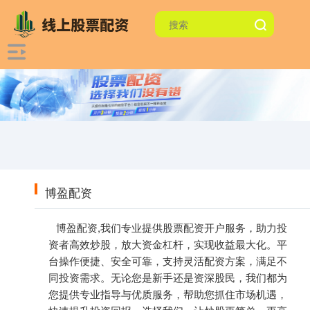
博盈配资
博盈配资,我们专业提供股票配资开户服务，助力投
资者高效炒股，放大资金杠杆，实现收益最大化。平
台操作便捷、安全可靠，支持灵活配资方案，满足不
同投资需求。无论您是新手还是资深股民，我们都为
您提供专业指导与优质服务，帮助您抓住市场机遇，