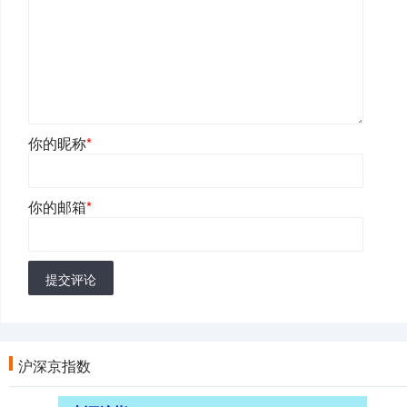
你的昵称
*
你的邮箱
*
提交评论
沪深京指数