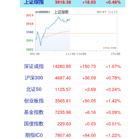
上证综指
3918.38
+18.03
+0.46%
深证成指
14260.85
+150.73
+1.07%
沪深300
4687.40
+36.09
+0.78%
北证50
1125.57
+2.69
+0.24%
创业板指
3565.61
+50.05
+1.42%
基金指数
7235.96
+6.16
+0.09%
国债指数
229.63
+0.03
+0.01%
期指IC0
7807.40
+94.00
+1.22%