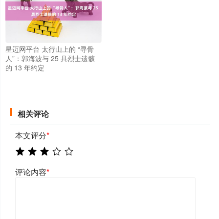
星迈网平台 太行山上的 “寻骨
人”：郭海波与 25 具烈士遗骸
的 13 年约定
相关评论
本文评分
*
评论内容
*