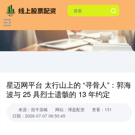
星迈网平台 太行山上的 “寻骨人”：郭海
波与 25 具烈士遗骸的 13 年约定
来源：投牛策略
网站：博盈配资
查看：131
日期：2026-07-07 06:50:45