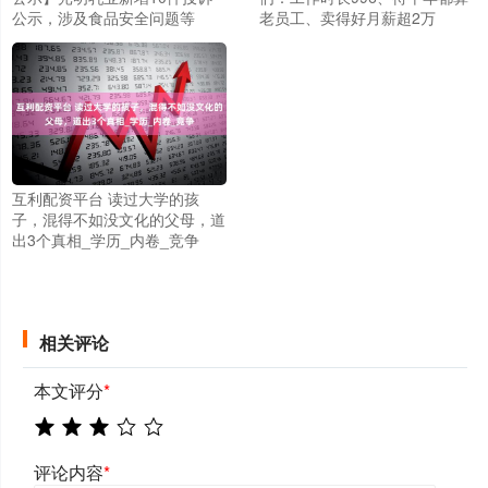
公示，涉及食品安全问题等
老员工、卖得好月薪超2万
互利配资平台 读过大学的孩
子，混得不如没文化的父母，道
出3个真相_学历_内卷_竞争
相关评论
本文评分
*
评论内容
*