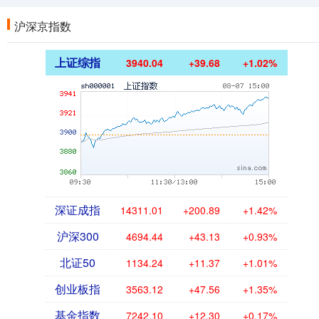
沪深京指数
上证综指
3940.04
+39.68
+1.02%
深证成指
14311.01
+200.89
+1.42%
沪深300
4694.44
+43.13
+0.93%
北证50
1134.24
+11.37
+1.01%
创业板指
3563.12
+47.56
+1.35%
基金指数
7242.10
+12.30
+0.17%