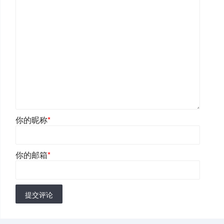
你的昵称
*
你的邮箱
*
提交评论