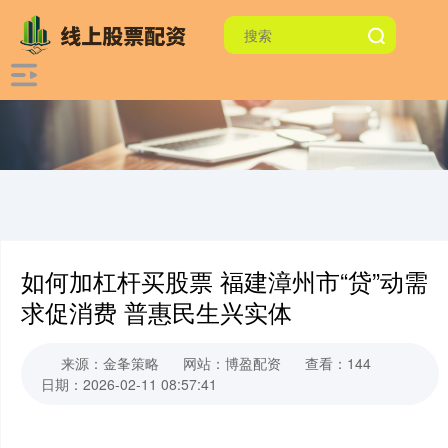
如何加杠杆买股票 福建漳州市“贷”动需
求促消费 普惠民生兴实体
来源：金夆策略
网站：博盈配资
查看：144
日期：2026-02-11 08:57:41