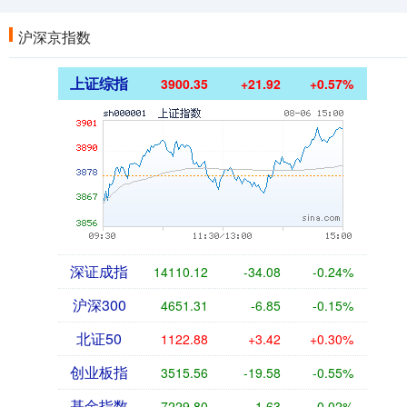
沪深京指数
上证综指
3900.35
+21.92
+0.57%
深证成指
14110.12
-34.08
-0.24%
沪深300
4651.31
-6.85
-0.15%
北证50
1122.88
+3.42
+0.30%
创业板指
3515.56
-19.58
-0.55%
基金指数
7229.80
-1.63
-0.02%