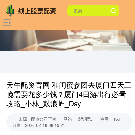
天牛配资官网 和闺蜜参团去厦门四天三
晚需要花多少钱？厦门4日游出行必看
攻略_小林_鼓浪屿_Day
来源：配资公司平台
网站：博盈配资
查看：169
日期：2026-02-18 08:19:21