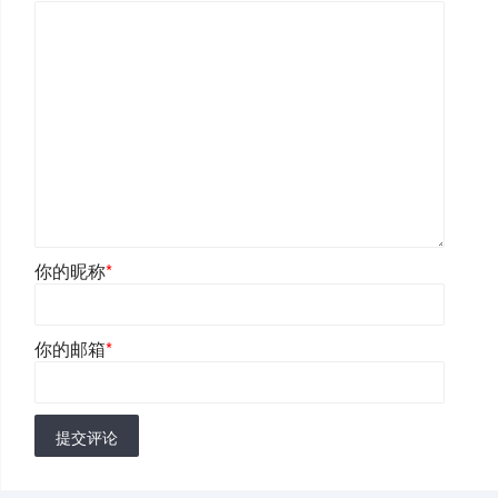
你的昵称
*
你的邮箱
*
提交评论