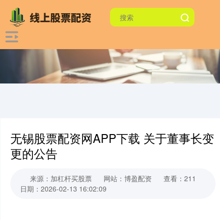
无锡股票配资网APP下载 关于董事长变
更的公告
来源：加杠杆买股票
网站：博盈配资
查看：211
日期：2026-02-13 16:02:09