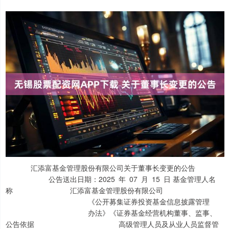
汇添富基金管理股份有限公司关于董事长变更的公告
公告送出日期：2025 年 07 月 15 日 基金管理人名
称 汇添富基金管理股份有限公司
《公开募集证券投资基金信息披露管理
办法》《证券基金经营机构董事、监事、
公告依据 高级管理人员及从业人员监督管