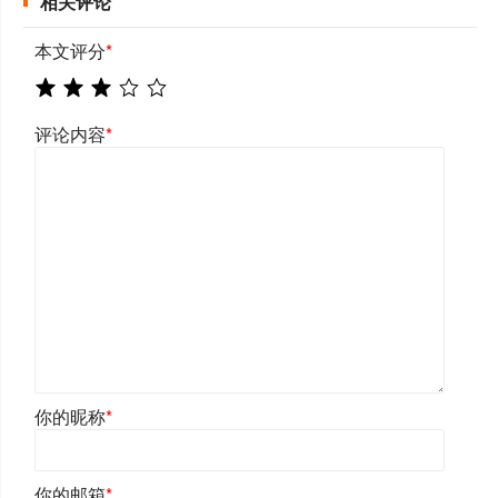
相关评论
本文评分
*
评论内容
*
你的昵称
*
你的邮箱
*